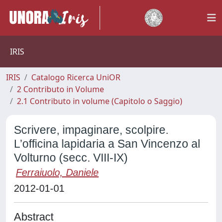
IRIS
IRIS
Catalogo Ricerca UniOR
2 Contributo in Volume
2.1 Contributo in volume (Capitolo o Saggio)
Scrivere, impaginare, scolpire.
L’officina lapidaria a San Vincenzo al
Volturno (secc. VIII-IX)
Ferraiuolo, Daniele
2012-01-01
Abstract