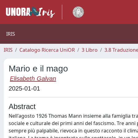
IRIS
IRIS
Catalogo Ricerca UniOR
3 Libro
3.8 Traduzione
Mario e il mago
Elisabeth Galvan
2025-01-01
Abstract
Nell'agosto 1926 Thomas Mann insieme alla famiglia tra
sociale e culturale dei primi anni del fascismo. Tre anni
sempre più palpabile, rievoca in questo racconto il cli