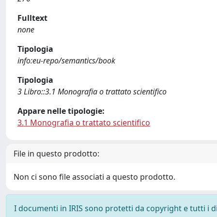
Fulltext
none
Tipologia
info:eu-repo/semantics/book
Tipologia
3 Libro::3.1 Monografia o trattato scientifico
Appare nelle tipologie:
3.1 Monografia o trattato scientifico
File in questo prodotto:
Non ci sono file associati a questo prodotto.
I documenti in IRIS sono protetti da copyright e tutti i di