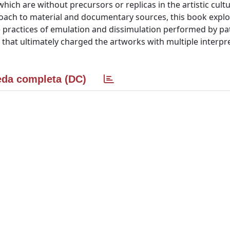
hich are without precursors or replicas in the artistic cultu
roach to material and documentary sources, this book explo
he practices of emulation and dissimulation performed by pa
 that ultimately charged the artworks with multiple interpre
da completa (DC)