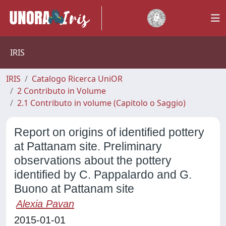
IRIS
IRIS
Catalogo Ricerca UniOR
2 Contributo in Volume
2.1 Contributo in volume (Capitolo o Saggio)
Report on origins of identified pottery
at Pattanam site. Preliminary
observations about the pottery
identified by C. Pappalardo and G.
Buono at Pattanam site
Alexia Pavan
2015-01-01