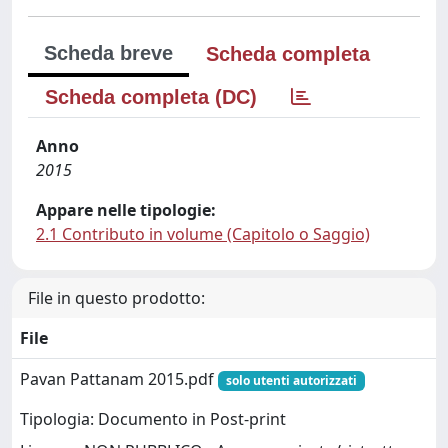
Scheda breve
Scheda completa
Scheda completa (DC)
Anno
2015
Appare nelle tipologie:
2.1 Contributo in volume (Capitolo o Saggio)
File in questo prodotto:
File
Pavan Pattanam 2015.pdf
solo utenti autorizzati
Tipologia: Documento in Post-print