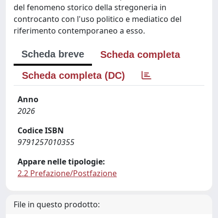
del fenomeno storico della stregoneria in
controcanto con l'uso politico e mediatico del
riferimento contemporaneo a esso.
Scheda breve
Scheda completa
Scheda completa (DC)
Anno
2026
Codice ISBN
9791257010355
Appare nelle tipologie:
2.2 Prefazione/Postfazione
File in questo prodotto: