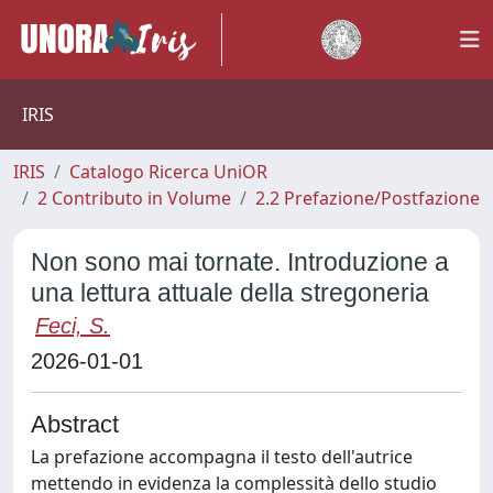
IRIS
IRIS
Catalogo Ricerca UniOR
2 Contributo in Volume
2.2 Prefazione/Postfazione
Non sono mai tornate. Introduzione a
una lettura attuale della stregoneria
Feci, S.
2026-01-01
Abstract
La prefazione accompagna il testo dell'autrice
mettendo in evidenza la complessità dello studio