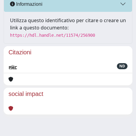
Informazioni
Utilizza questo identificativo per citare o creare un
link a questo documento:
https://hdl.handle.net/11574/256900
Citazioni
ND
social impact