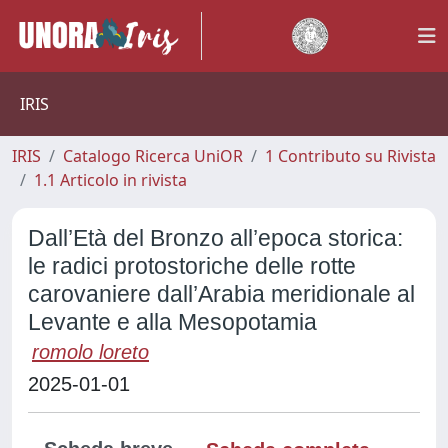
IRIS
IRIS
Catalogo Ricerca UniOR
1 Contributo su Rivista
1.1 Articolo in rivista
Dall’Età del Bronzo all’epoca storica:
le radici protostoriche delle rotte
carovaniere dall’Arabia meridionale al
Levante e alla Mesopotamia
romolo loreto
2025-01-01