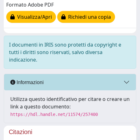
Formato Adobe PDF
Visualizza/Apri
Richiedi una copia
I documenti in IRIS sono protetti da copyright e
tutti i diritti sono riservati, salvo diversa
indicazione.
Informazioni
Utilizza questo identificativo per citare o creare un
link a questo documento:
https://hdl.handle.net/11574/257400
Citazioni