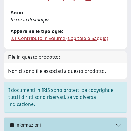
Anno
In corso di stampa
Appare nelle tipologie:
2.1 Contributo in volume (Capitolo o Saggio)
File in questo prodotto:
Non ci sono file associati a questo prodotto.
I documenti in IRIS sono protetti da copyright e
tutti i diritti sono riservati, salvo diversa
indicazione.
Informazioni