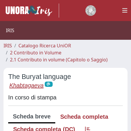
IRIS
IRIS
Catalogo Ricerca UniOR
2 Contributo in Volume
2.1 Contributo in volume (Capitolo o Saggio)
The Buryat language
Khabtagaeva
In corso di stampa
Scheda breve
Scheda completa
Scheda completa (DC)