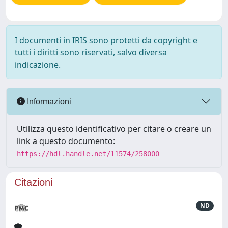
I documenti in IRIS sono protetti da copyright e
tutti i diritti sono riservati, salvo diversa
indicazione.
Informazioni
Utilizza questo identificativo per citare o creare un
link a questo documento:
https://hdl.handle.net/11574/258000
Citazioni
ND