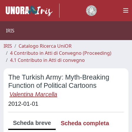
IRIS
IRIS
Catalogo Ricerca UniOR
4 Contributo in Atti di Convegno (Proceeding)
4.1 Contributo in Atti di convegno
The Turkish Army: Myth-Breaking
Function of Political Cartoons
Valentina Marcella
2012-01-01
Scheda breve
Scheda completa