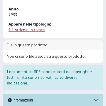
Anno
1983
Appare nelle tipologie:
1.1 Articolo in rivista
File in questo prodotto:
Non ci sono file associati a questo prodotto.
I documenti in IRIS sono protetti da copyright e
tutti i diritti sono riservati, salvo diversa
indicazione.
Informazioni