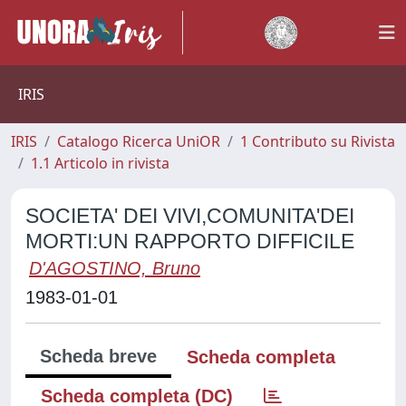
IRIS
IRIS
Catalogo Ricerca UniOR
1 Contributo su Rivista
1.1 Articolo in rivista
SOCIETA' DEI VIVI,COMUNITA'DEI
MORTI:UN RAPPORTO DIFFICILE
D'AGOSTINO, Bruno
1983-01-01
Scheda breve
Scheda completa
Scheda completa (DC)