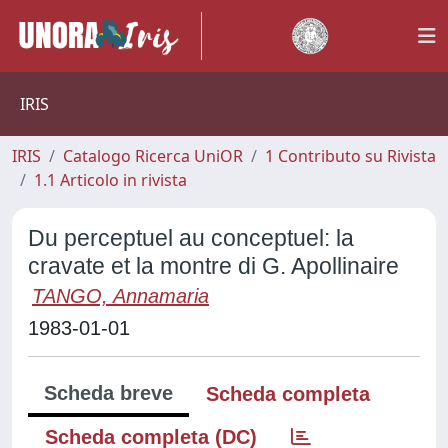
IRIS
IRIS
Catalogo Ricerca UniOR
1 Contributo su Rivista
1.1 Articolo in rivista
Du perceptuel au conceptuel: la
cravate et la montre di G. Apollinaire
TANGO, Annamaria
1983-01-01
Scheda breve
Scheda completa
Scheda completa (DC)