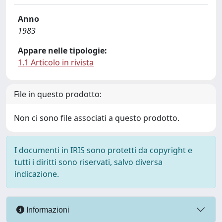
Anno
1983
Appare nelle tipologie:
1.1 Articolo in rivista
File in questo prodotto:
Non ci sono file associati a questo prodotto.
I documenti in IRIS sono protetti da copyright e
tutti i diritti sono riservati, salvo diversa
indicazione.
Informazioni