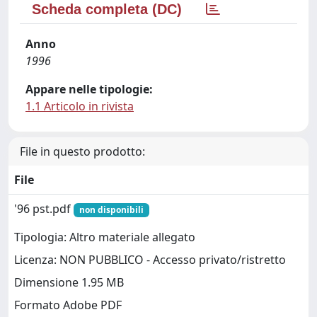
Scheda completa (DC)
Anno
1996
Appare nelle tipologie:
1.1 Articolo in rivista
File in questo prodotto:
File
'96 pst.pdf
non disponibili
Tipologia: Altro materiale allegato
Licenza: NON PUBBLICO - Accesso privato/ristretto
Dimensione 1.95 MB
Formato Adobe PDF