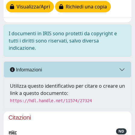
Visualizza/Apri
Richiedi una copia
I documenti in IRIS sono protetti da copyright e
tutti i diritti sono riservati, salvo diversa
indicazione.
Informazioni
Utilizza questo identificativo per citare o creare un
link a questo documento:
https://hdl.handle.net/11574/27324
Citazioni
ND