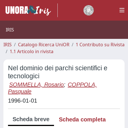
IRIS
IRIS
Catalogo Ricerca UniOR
1 Contributo su Rivista
1.1 Articolo in rivista
Nel dominio dei parchi scientifici e
tecnologici
SOMMELLA, Rosario
;
COPPOLA,
Pasquale
1996-01-01
Scheda breve
Scheda completa