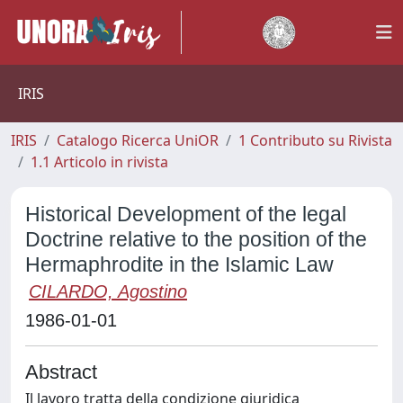
IRIS
IRIS
Catalogo Ricerca UniOR
1 Contributo su Rivista
1.1 Articolo in rivista
Historical Development of the legal
Doctrine relative to the position of the
Hermaphrodite in the Islamic Law
CILARDO, Agostino
1986-01-01
Abstract
Il lavoro tratta della condizione giuridica