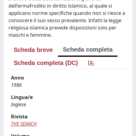
dell'ermafrodito in diritto islamico, al quale si
applicano norme specifiche quando non si riesce a
conoscere il suo sesso prevalente. Infatti la legge
religiosa islamica prevede disposizioni solo per
maschi e femmine.
Scheda completa
Scheda breve
Scheda completa (DC)
Anno
1986
Lingua/e
Inglese
Rivista
THE SEARCH