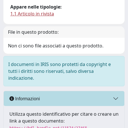
Appare nelle tipologie:
1.1 Articolo in rivista
File in questo prodotto:
Non ci sono file associati a questo prodotto.
I documenti in IRIS sono protetti da copyright e
tutti i diritti sono riservati, salvo diversa
indicazione.
Informazioni
Utilizza questo identificativo per citare o creare un
link a questo documento: