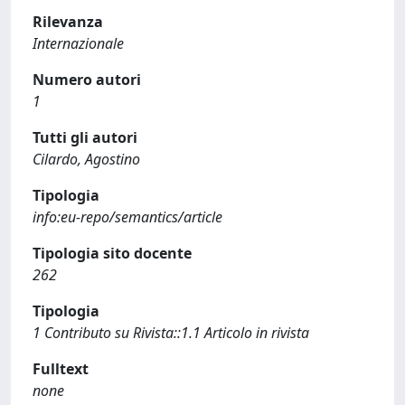
Rilevanza
Internazionale
Numero autori
1
Tutti gli autori
Cilardo, Agostino
Tipologia
info:eu-repo/semantics/article
Tipologia sito docente
262
Tipologia
1 Contributo su Rivista::1.1 Articolo in rivista
Fulltext
none