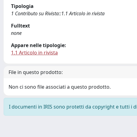
Tipologia
1 Contributo su Rivista::1.1 Articolo in rivista
Fulltext
none
Appare nelle tipologie:
1.1 Articolo in rivista
File in questo prodotto:
Non ci sono file associati a questo prodotto.
I documenti in IRIS sono protetti da copyright e tutti i di