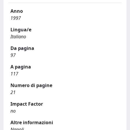
Anno
1997
Lingua/e
Italiano
Da pagina
97
A pagina
117
Numero di pagine
21
Impact Factor
no
Altre informazioni
Napoli