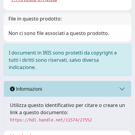
File in questo prodotto:
Non ci sono file associati a questo prodotto.
I documenti in IRIS sono protetti da copyright e
tutti i diritti sono riservati, salvo diversa
indicazione.
Informazioni
Utilizza questo identificativo per citare o creare un
link a questo documento:
https://hdl.handle.net/11574/27552