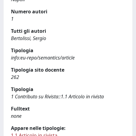
Numero autori
1
Tutti gli autori
Bertolissi, Sergio
Tipologia
info:eu-repo/semantics/article
Tipologia sito docente
262
Tipologia
1 Contributo su Rivista::1.1 Articolo in rivista
Fulltext
none
Appare nelle tipologie:
1.1 Articolo in rivista