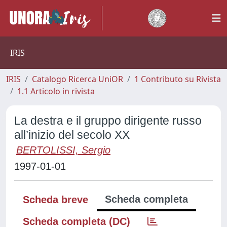
IRIS
IRIS
Catalogo Ricerca UniOR
1 Contributo su Rivista
1.1 Articolo in rivista
La destra e il gruppo dirigente russo
all’inizio del secolo XX
BERTOLISSI, Sergio
1997-01-01
Scheda completa
Scheda breve
Scheda completa (DC)