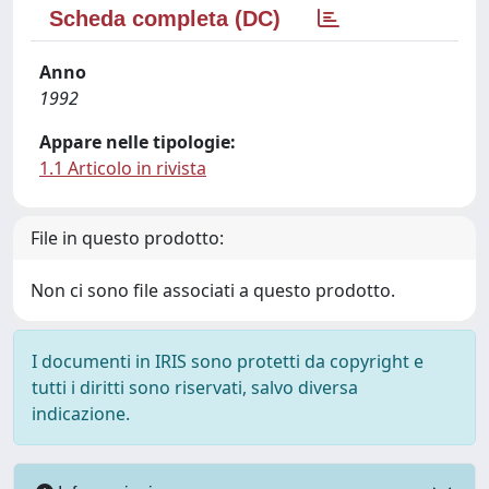
Scheda completa (DC)
Anno
1992
Appare nelle tipologie:
1.1 Articolo in rivista
File in questo prodotto:
Non ci sono file associati a questo prodotto.
I documenti in IRIS sono protetti da copyright e
tutti i diritti sono riservati, salvo diversa
indicazione.