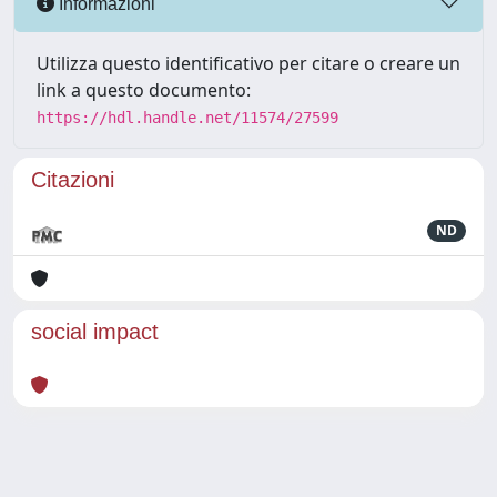
Informazioni
Utilizza questo identificativo per citare o creare un
link a questo documento:
https://hdl.handle.net/11574/27599
Citazioni
ND
social impact