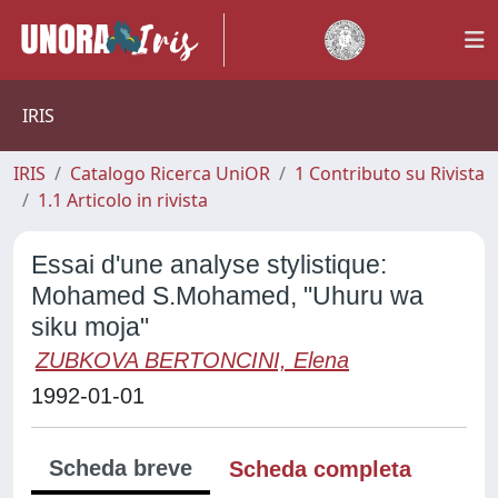
IRIS
IRIS
Catalogo Ricerca UniOR
1 Contributo su Rivista
1.1 Articolo in rivista
Essai d'une analyse stylistique:
Mohamed S.Mohamed, "Uhuru wa
siku moja"
ZUBKOVA BERTONCINI, Elena
1992-01-01
Scheda breve
Scheda completa