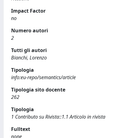
Impact Factor
no
Numero autori
2
Tutti gli autori
Bianchi, Lorenzo
Tipologia
info:eu-repo/semantics/article
Tipologia sito docente
262
Tipologia
1 Contributo su Rivista::1.1 Articolo in rivista
Fulltext
none