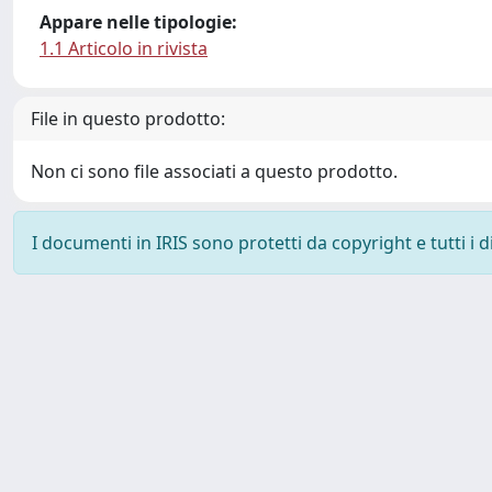
Appare nelle tipologie:
1.1 Articolo in rivista
File in questo prodotto:
Non ci sono file associati a questo prodotto.
I documenti in IRIS sono protetti da copyright e tutti i di