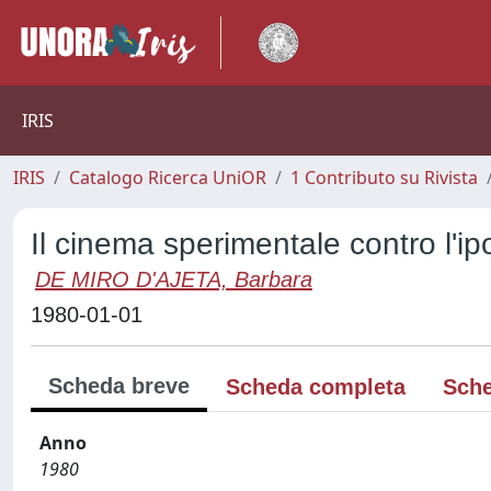
IRIS
IRIS
Catalogo Ricerca UniOR
1 Contributo su Rivista
Il cinema sperimentale contro l'ip
DE MIRO D'AJETA, Barbara
1980-01-01
Scheda breve
Scheda completa
Sche
Anno
1980