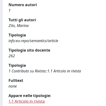
Numero autori
1
Tutti gli autori
Zito, Marina
Tipologia
info:eu-repo/semantics/article
Tipologia sito docente
262
Tipologia
1 Contributo su Rivista::1.1 Articolo in rivista
Fulltext
none
Appare nelle tipologie:
1.1 Articolo in rivista