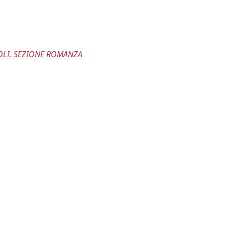
POLI. SEZIONE ROMANZA