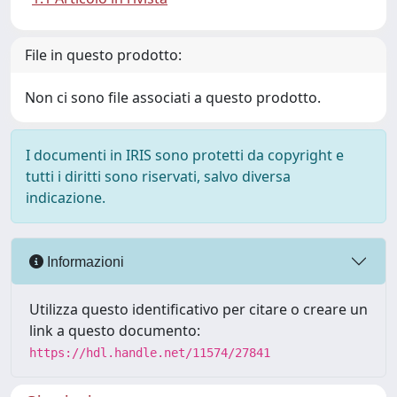
File in questo prodotto:
Non ci sono file associati a questo prodotto.
I documenti in IRIS sono protetti da copyright e
tutti i diritti sono riservati, salvo diversa
indicazione.
Informazioni
Utilizza questo identificativo per citare o creare un
link a questo documento:
https://hdl.handle.net/11574/27841