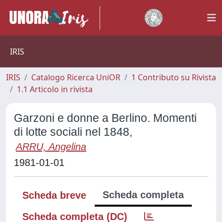
IRIS
IRIS
Catalogo Ricerca UniOR
1 Contributo su Rivista
1.1 Articolo in rivista
Garzoni e donne a Berlino. Momenti
di lotte sociali nel 1848,
ARRU, Angelina
1981-01-01
Scheda completa
Scheda breve
Scheda completa (DC)