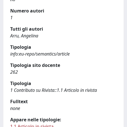
Numero autori
1
Tutti gli autori
Arru, Angelina
Tipologia
info:eu-repo/semantics/article
Tipologia sito docente
262
Tipologia
1 Contributo su Rivista::1.1 Articolo in rivista
Fulltext
none
Appare nelle tipologie:
1.1 Articolo in rivista