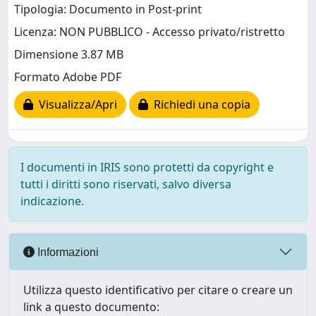
Tipologia: Documento in Post-print
Licenza: NON PUBBLICO - Accesso privato/ristretto
Dimensione 3.87 MB
Formato Adobe PDF
Visualizza/Apri
Richiedi una copia
I documenti in IRIS sono protetti da copyright e
tutti i diritti sono riservati, salvo diversa
indicazione.
Informazioni
Utilizza questo identificativo per citare o creare un
link a questo documento: