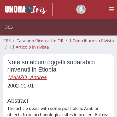
IRIS
IRIS
Catalogo Ricerca UniOR
1 Contributo su Rivista
1.1 Articolo in rivista
Note su alcuni oggetti sudarabici
rinvenuti in Etiopia
MANZO, Andrea
2002-01-01
Abstract
The article deals with some possible S. Arabian
objects from archaeological sites in present Eritrea