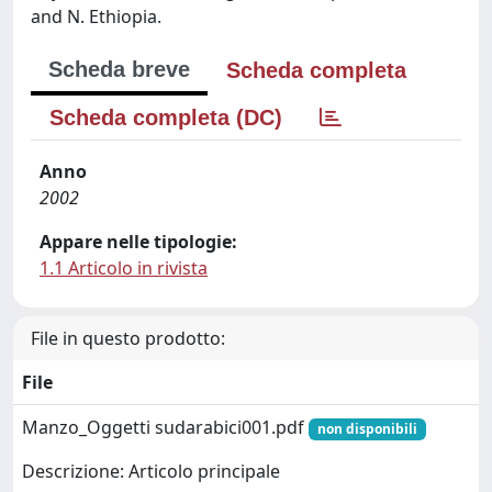
and N. Ethiopia.
Scheda breve
Scheda completa
Scheda completa (DC)
Anno
2002
Appare nelle tipologie:
1.1 Articolo in rivista
File in questo prodotto:
File
Manzo_Oggetti sudarabici001.pdf
non disponibili
Descrizione: Articolo principale