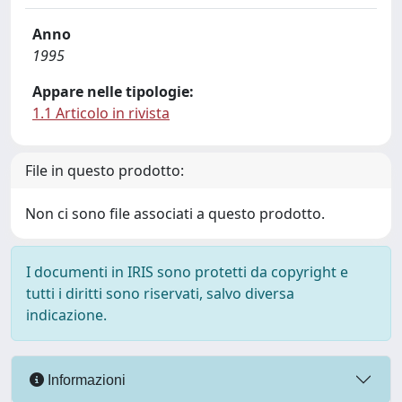
Anno
1995
Appare nelle tipologie:
1.1 Articolo in rivista
File in questo prodotto:
Non ci sono file associati a questo prodotto.
I documenti in IRIS sono protetti da copyright e
tutti i diritti sono riservati, salvo diversa
indicazione.
Informazioni