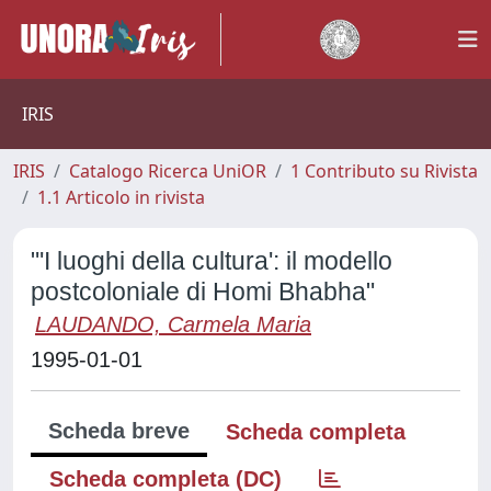
IRIS
IRIS
Catalogo Ricerca UniOR
1 Contributo su Rivista
1.1 Articolo in rivista
"'I luoghi della cultura': il modello
postcoloniale di Homi Bhabha"
LAUDANDO, Carmela Maria
1995-01-01
Scheda breve
Scheda completa
Scheda completa (DC)