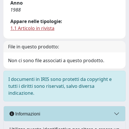
Anno
1988
Appare nelle tipologie:
1.1 Articolo in rivista
File in questo prodotto:
Non ci sono file associati a questo prodotto.
I documenti in IRIS sono protetti da copyright e
tutti i diritti sono riservati, salvo diversa
indicazione.
Informazioni