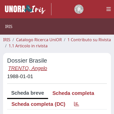
IRIS
IRIS
Catalogo Ricerca UniOR
1 Contributo su Rivista
1.1 Articolo in rivista
Dossier Brasile
TRENTO, Angelo
1988-01-01
Scheda breve
Scheda completa
Scheda completa (DC)