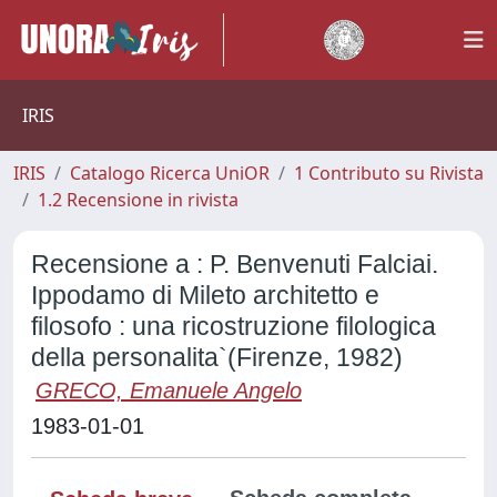
IRIS
IRIS
Catalogo Ricerca UniOR
1 Contributo su Rivista
1.2 Recensione in rivista
Recensione a : P. Benvenuti Falciai.
Ippodamo di Mileto architetto e
filosofo : una ricostruzione filologica
della personalita`(Firenze, 1982)
GRECO, Emanuele Angelo
1983-01-01