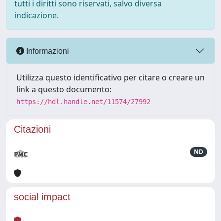
tutti i diritti sono riservati, salvo diversa
indicazione.
Informazioni
Utilizza questo identificativo per citare o creare un
link a questo documento:
https://hdl.handle.net/11574/27992
Citazioni
ND
social impact