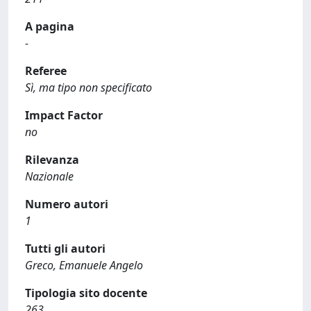
A pagina
-
Referee
Sì, ma tipo non specificato
Impact Factor
no
Rilevanza
Nazionale
Numero autori
1
Tutti gli autori
Greco, Emanuele Angelo
Tipologia sito docente
263