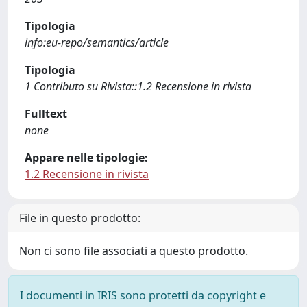
Tipologia
info:eu-repo/semantics/article
Tipologia
1 Contributo su Rivista::1.2 Recensione in rivista
Fulltext
none
Appare nelle tipologie:
1.2 Recensione in rivista
File in questo prodotto:
Non ci sono file associati a questo prodotto.
I documenti in IRIS sono protetti da copyright e