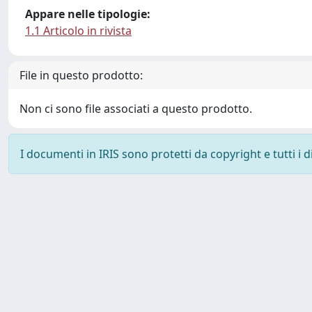
Appare nelle tipologie:
1.1 Articolo in rivista
File in questo prodotto:
Non ci sono file associati a questo prodotto.
I documenti in IRIS sono protetti da copyright e tutti i di