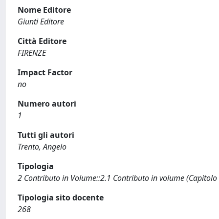
Nome Editore
Giunti Editore
Città Editore
FIRENZE
Impact Factor
no
Numero autori
1
Tutti gli autori
Trento, Angelo
Tipologia
2 Contributo in Volume::2.1 Contributo in volume (Capitolo
Tipologia sito docente
268