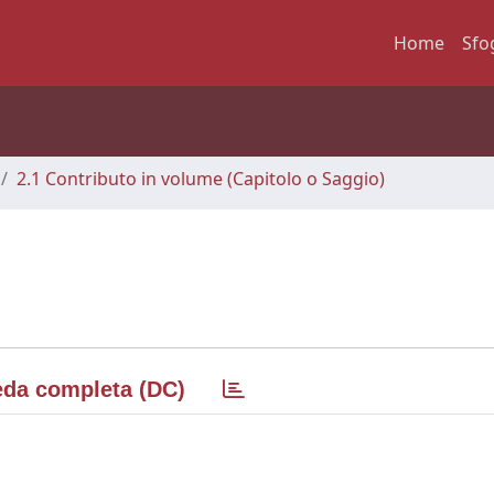
Home
Sfo
2.1 Contributo in volume (Capitolo o Saggio)
da completa (DC)