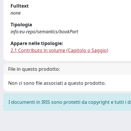
Fulltext
none
Tipologia
info:eu-repo/semantics/bookPart
Appare nelle tipologie:
2.1 Contributo in volume (Capitolo o Saggio)
File in questo prodotto:
Non ci sono file associati a questo prodotto.
I documenti in IRIS sono protetti da copyright e tutti i di