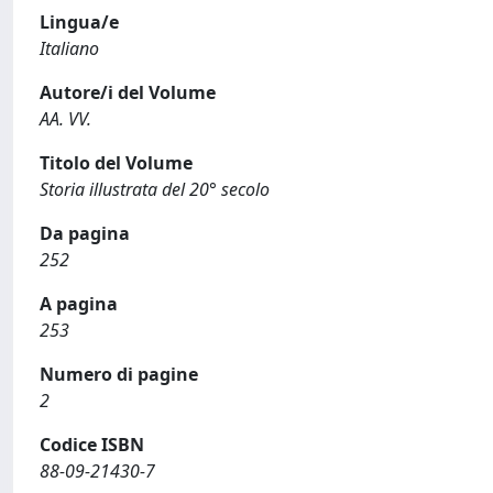
Lingua/e
Italiano
Autore/i del Volume
AA. VV.
Titolo del Volume
Storia illustrata del 20° secolo
Da pagina
252
A pagina
253
Numero di pagine
2
Codice ISBN
88-09-21430-7