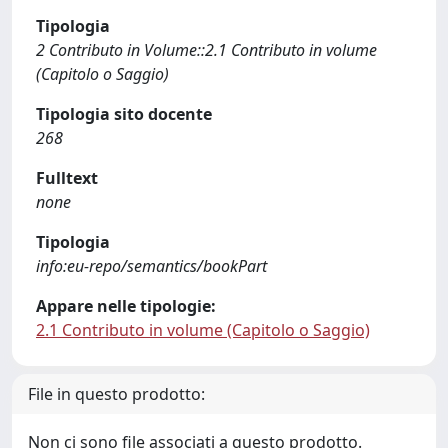
Tipologia
2 Contributo in Volume::2.1 Contributo in volume
(Capitolo o Saggio)
Tipologia sito docente
268
Fulltext
none
Tipologia
info:eu-repo/semantics/bookPart
Appare nelle tipologie:
2.1 Contributo in volume (Capitolo o Saggio)
File in questo prodotto:
Non ci sono file associati a questo prodotto.