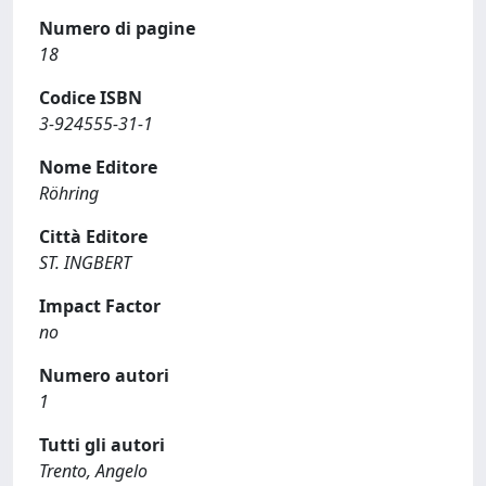
Numero di pagine
18
Codice ISBN
3-924555-31-1
Nome Editore
Röhring
Città Editore
ST. INGBERT
Impact Factor
no
Numero autori
1
Tutti gli autori
Trento, Angelo