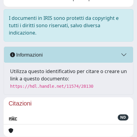
I documenti in IRIS sono protetti da copyright e
tutti i diritti sono riservati, salvo diversa
indicazione.
Informazioni
Utilizza questo identificativo per citare o creare un
link a questo documento:
https://hdl.handle.net/11574/28130
Citazioni
ND