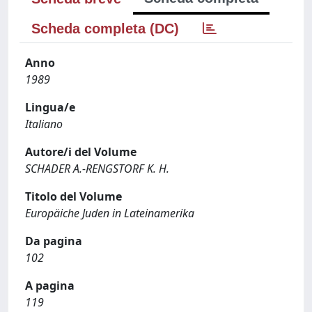
Scheda completa (DC)
Anno
1989
Lingua/e
Italiano
Autore/i del Volume
SCHADER A.-RENGSTORF K. H.
Titolo del Volume
Europäiche Juden in Lateinamerika
Da pagina
102
A pagina
119