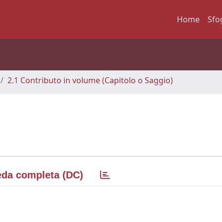
Home
Sfo
2.1 Contributo in volume (Capitolo o Saggio)
da completa (DC)