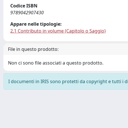
Codice ISBN
9789042907430
Appare nelle tipologie:
2.1 Contributo in volume (Capitolo o Saggio)
File in questo prodotto:
Non ci sono file associati a questo prodotto.
I documenti in IRIS sono protetti da copyright e tutti i di