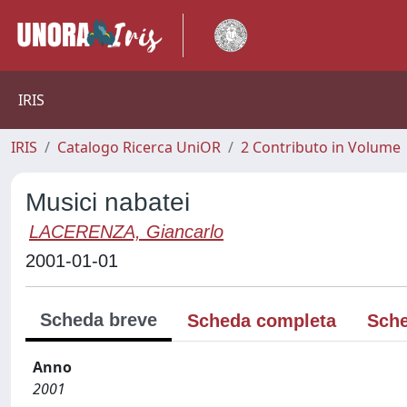
IRIS
IRIS
Catalogo Ricerca UniOR
2 Contributo in Volume
Musici nabatei
LACERENZA, Giancarlo
2001-01-01
Scheda breve
Scheda completa
Sche
Anno
2001