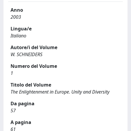
Anno
2003
Lingua/e
Italiano
Autore/i del Volume
W. SCHNEIDERS
Numero del Volume
1
Titolo del Volume
The Enlightenment in Europe. Unity and Diversity
Da pagina
57
A pagina
61