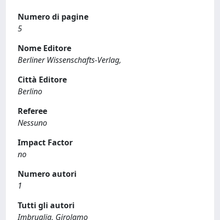
Numero di pagine
5
Nome Editore
Berliner Wissenschafts-Verlag,
Città Editore
Berlino
Referee
Nessuno
Impact Factor
no
Numero autori
1
Tutti gli autori
Imbruglia, Girolamo