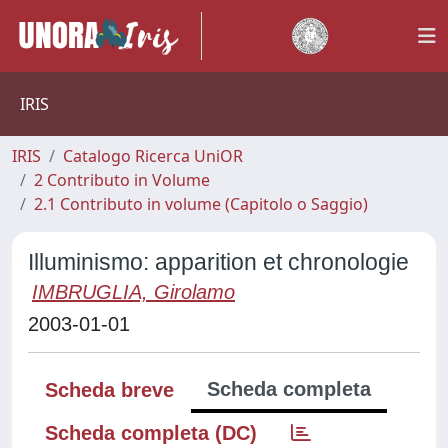
IRIS
IRIS
Catalogo Ricerca UniOR
2 Contributo in Volume
2.1 Contributo in volume (Capitolo o Saggio)
Illuminismo: apparition et chronologie
IMBRUGLIA, Girolamo
2003-01-01
Scheda completa
Scheda breve
Scheda completa (DC)