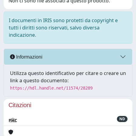
Non ci sono file associati a questo prodotto.
I documenti in IRIS sono protetti da copyright e
tutti i diritti sono riservati, salvo diversa
indicazione.
Informazioni
Utilizza questo identificativo per citare o creare un
link a questo documento:
https://hdl.handle.net/11574/28289
Citazioni
ND