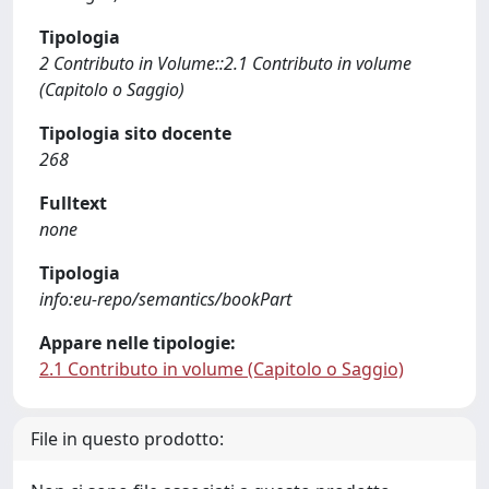
Tipologia
2 Contributo in Volume::2.1 Contributo in volume
(Capitolo o Saggio)
Tipologia sito docente
268
Fulltext
none
Tipologia
info:eu-repo/semantics/bookPart
Appare nelle tipologie:
2.1 Contributo in volume (Capitolo o Saggio)
File in questo prodotto: