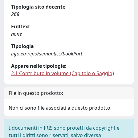
Tipologia sito docente
268
Fulltext
none
Tipologia
info:eu-repo/semantics/bookPart
Appare nelle tipologie:
2.1 Contributo in volume (Capitolo o Saggio)
File in questo prodotto:
Non ci sono file associati a questo prodotto.
I documenti in IRIS sono protetti da copyright e
tutti i diritti sono riservati, salvo diversa