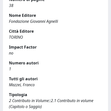
38
Nome Editore
Fondazione Giovanni Agnelli
Città Editore
TORINO
Impact Factor
no
Numero autori
1
Tutti gli autori
Mazzei, Franco
Tipologia
2 Contributo in Volume::2.1 Contributo in volume
(Capitolo o Saggio)