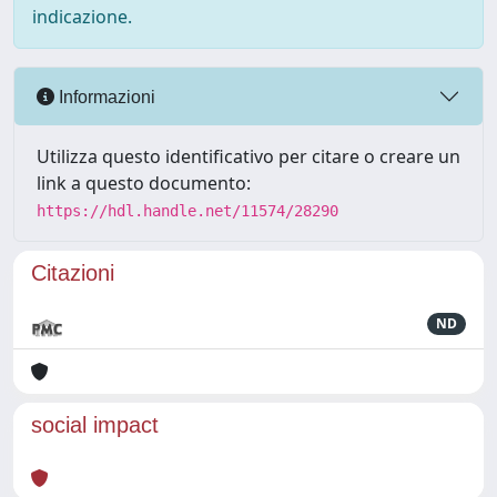
indicazione.
Informazioni
Utilizza questo identificativo per citare o creare un
link a questo documento:
https://hdl.handle.net/11574/28290
Citazioni
ND
social impact