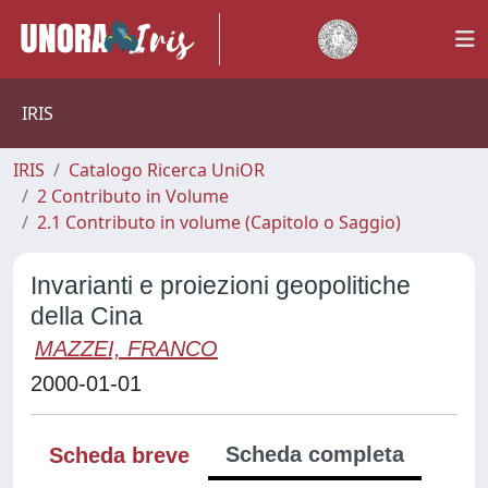
IRIS
IRIS
Catalogo Ricerca UniOR
2 Contributo in Volume
2.1 Contributo in volume (Capitolo o Saggio)
Invarianti e proiezioni geopolitiche
della Cina
MAZZEI, FRANCO
2000-01-01
Scheda completa
Scheda breve