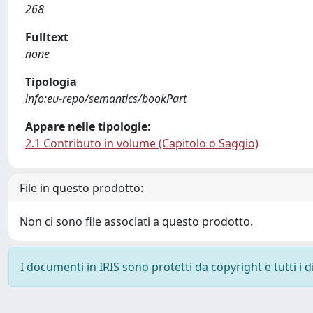
268
Fulltext
none
Tipologia
info:eu-repo/semantics/bookPart
Appare nelle tipologie:
2.1 Contributo in volume (Capitolo o Saggio)
File in questo prodotto:
Non ci sono file associati a questo prodotto.
I documenti in IRIS sono protetti da copyright e tutti i di