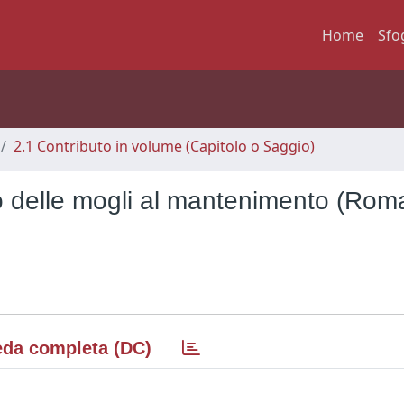
Home
Sfo
2.1 Contributo in volume (Capitolo o Saggio)
tto delle mogli al mantenimento (Rom
da completa (DC)