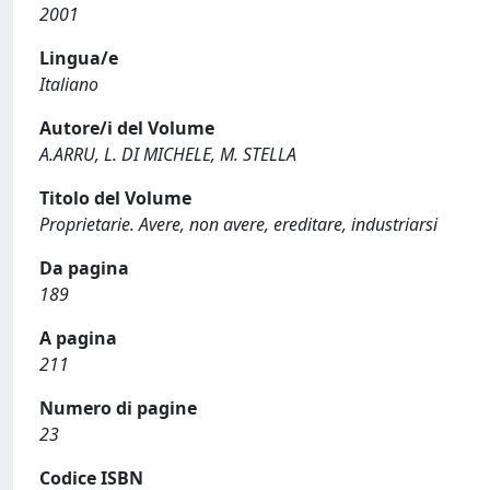
2001
Lingua/e
Italiano
Autore/i del Volume
A.ARRU, L. DI MICHELE, M. STELLA
Titolo del Volume
Proprietarie. Avere, non avere, ereditare, industriarsi
Da pagina
189
A pagina
211
Numero di pagine
23
Codice ISBN