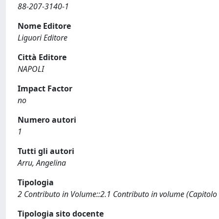
88-207-3140-1
Nome Editore
Liguori Editore
Città Editore
NAPOLI
Impact Factor
no
Numero autori
1
Tutti gli autori
Arru, Angelina
Tipologia
2 Contributo in Volume::2.1 Contributo in volume (Capitolo
Tipologia sito docente