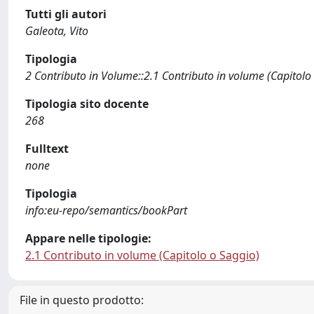
Tutti gli autori
Galeota, Vito
Tipologia
2 Contributo in Volume::2.1 Contributo in volume (Capitolo
Tipologia sito docente
268
Fulltext
none
Tipologia
info:eu-repo/semantics/bookPart
Appare nelle tipologie:
2.1 Contributo in volume (Capitolo o Saggio)
File in questo prodotto: