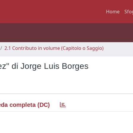
Home
Sfo
2.1 Contributo in volume (Capitolo o Saggio)
ez" di Jorge Luis Borges
da completa (DC)