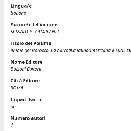
Lingua/e
Italiano
Autore/i del Volume
SPINATO P., CAMPLANI C.
Titolo del Volume
Anime del Barocco. La narrativa latinoamericana e M.A.Ast
Nome Editore
Bulzoni Editore
Città Editore
ROMA
Impact Factor
no
Numero autori
1