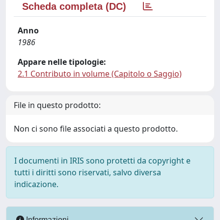
Scheda completa (DC)
Anno
1986
Appare nelle tipologie:
2.1 Contributo in volume (Capitolo o Saggio)
File in questo prodotto:
Non ci sono file associati a questo prodotto.
I documenti in IRIS sono protetti da copyright e
tutti i diritti sono riservati, salvo diversa
indicazione.
Informazioni