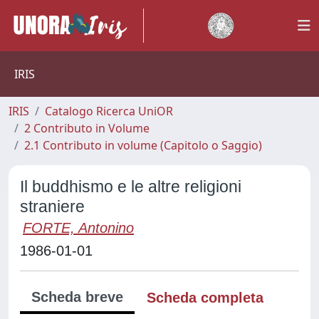
IRIS
IRIS
Catalogo Ricerca UniOR
2 Contributo in Volume
2.1 Contributo in volume (Capitolo o Saggio)
Il buddhismo e le altre religioni
straniere
FORTE, Antonino
1986-01-01
Scheda breve
Scheda completa