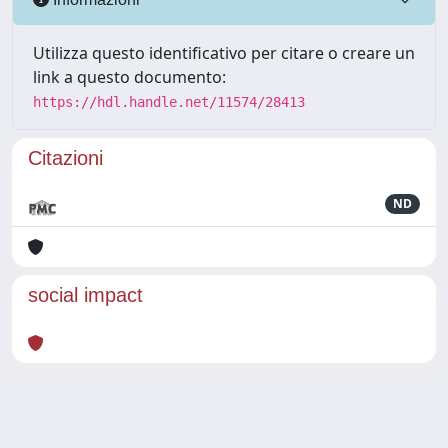
Utilizza questo identificativo per citare o creare un
link a questo documento:
https://hdl.handle.net/11574/28413
Citazioni
ND
social impact