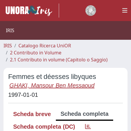
IRIS
IRIS
Catalogo Ricerca UniOR
2 Contributo in Volume
2.1 Contributo in volume (Capitolo o Saggio)
Femmes et déesses libyques
GHAKI, Mansour Ben Messaoud
1997-01-01
Scheda completa
Scheda breve
Scheda completa (DC)