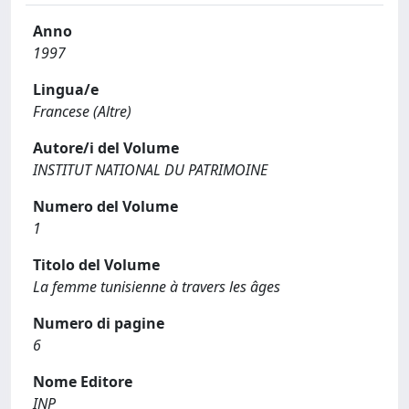
Anno
1997
Lingua/e
Francese (Altre)
Autore/i del Volume
INSTITUT NATIONAL DU PATRIMOINE
Numero del Volume
1
Titolo del Volume
La femme tunisienne à travers les âges
Numero di pagine
6
Nome Editore
INP