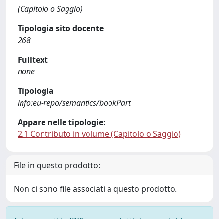
(Capitolo o Saggio)
Tipologia sito docente
268
Fulltext
none
Tipologia
info:eu-repo/semantics/bookPart
Appare nelle tipologie:
2.1 Contributo in volume (Capitolo o Saggio)
File in questo prodotto:
Non ci sono file associati a questo prodotto.