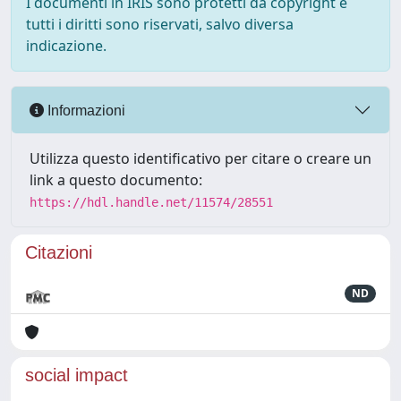
I documenti in IRIS sono protetti da copyright e
tutti i diritti sono riservati, salvo diversa
indicazione.
Informazioni
Utilizza questo identificativo per citare o creare un
link a questo documento:
https://hdl.handle.net/11574/28551
Citazioni
ND
social impact