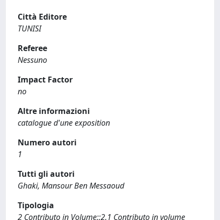
Città Editore
TUNISI
Referee
Nessuno
Impact Factor
no
Altre informazioni
catalogue d'une exposition
Numero autori
1
Tutti gli autori
Ghaki, Mansour Ben Messaoud
Tipologia
2 Contributo in Volume::2.1 Contributo in volume