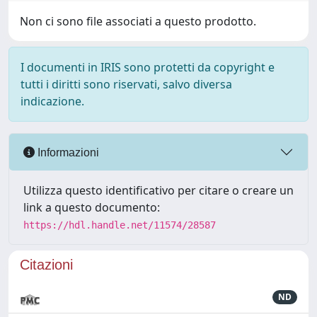
Non ci sono file associati a questo prodotto.
I documenti in IRIS sono protetti da copyright e
tutti i diritti sono riservati, salvo diversa
indicazione.
Informazioni
Utilizza questo identificativo per citare o creare un
link a questo documento:
https://hdl.handle.net/11574/28587
Citazioni
ND