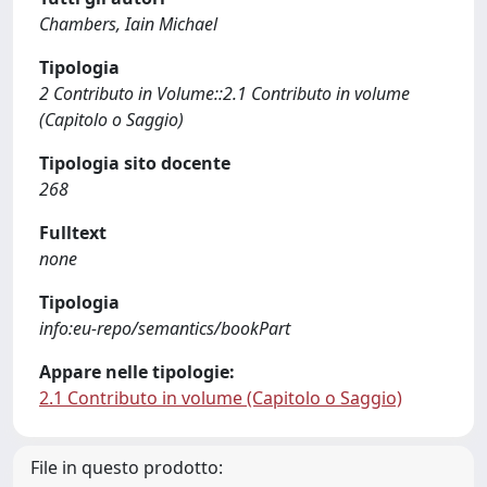
Chambers, Iain Michael
Tipologia
2 Contributo in Volume::2.1 Contributo in volume
(Capitolo o Saggio)
Tipologia sito docente
268
Fulltext
none
Tipologia
info:eu-repo/semantics/bookPart
Appare nelle tipologie:
2.1 Contributo in volume (Capitolo o Saggio)
File in questo prodotto: