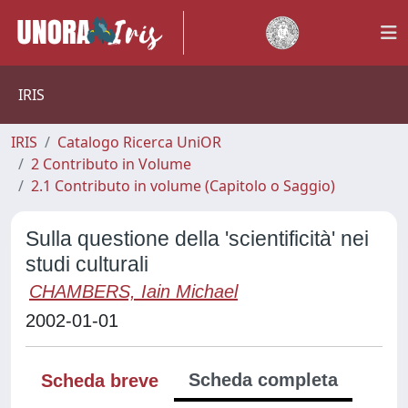
IRIS
IRIS
Catalogo Ricerca UniOR
2 Contributo in Volume
2.1 Contributo in volume (Capitolo o Saggio)
Sulla questione della 'scientificità' nei
studi culturali
CHAMBERS, Iain Michael
2002-01-01
Scheda completa
Scheda breve