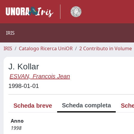
IRIS
IRIS
Catalogo Ricerca UniOR
2 Contributo in Volume
J. Kollar
ESVAN, Francois Jean
1998-01-01
Scheda completa
Scheda breve
Sche
Anno
1998