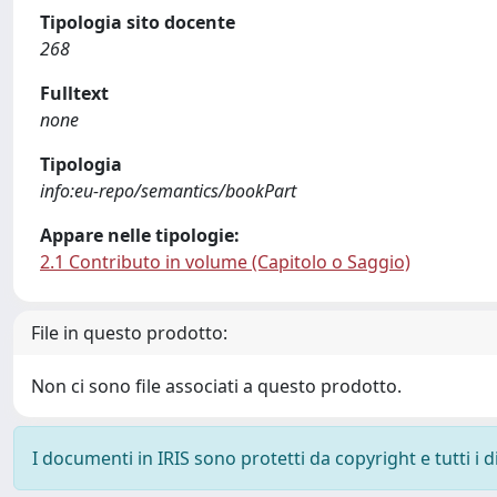
Tipologia sito docente
268
Fulltext
none
Tipologia
info:eu-repo/semantics/bookPart
Appare nelle tipologie:
2.1 Contributo in volume (Capitolo o Saggio)
File in questo prodotto:
Non ci sono file associati a questo prodotto.
I documenti in IRIS sono protetti da copyright e tutti i di