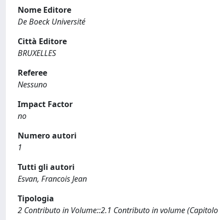
Nome Editore
De Boeck Université
Città Editore
BRUXELLES
Referee
Nessuno
Impact Factor
no
Numero autori
1
Tutti gli autori
Esvan, Francois Jean
Tipologia
2 Contributo in Volume::2.1 Contributo in volume (Capitolo