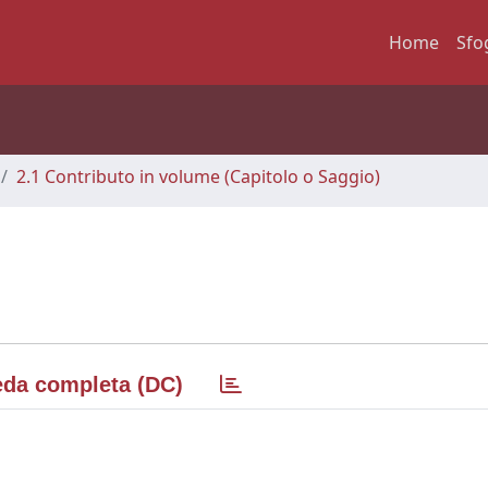
Home
Sfo
2.1 Contributo in volume (Capitolo o Saggio)
da completa (DC)