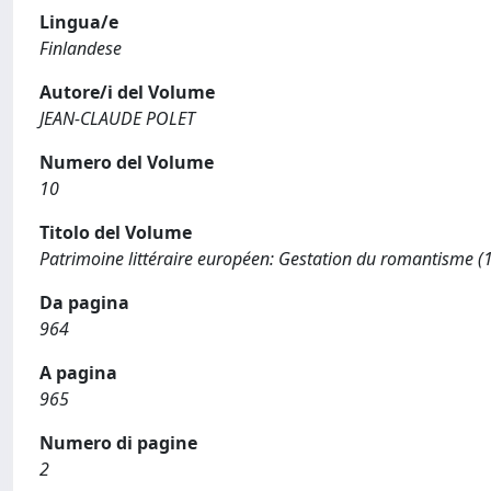
Lingua/e
Finlandese
Autore/i del Volume
JEAN-CLAUDE POLET
Numero del Volume
10
Titolo del Volume
Patrimoine littéraire européen: Gestation du romantisme (
Da pagina
964
A pagina
965
Numero di pagine
2