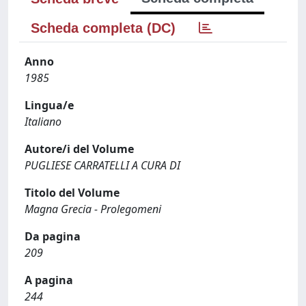
Scheda completa (DC)
Anno
1985
Lingua/e
Italiano
Autore/i del Volume
PUGLIESE CARRATELLI A CURA DI
Titolo del Volume
Magna Grecia - Prolegomeni
Da pagina
209
A pagina
244