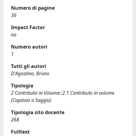
Numero di pagine
36
Impact Factor
no
Numero autori
1
Tutti gli autori
D'Agostino, Bruno
Tipologia
2 Contributo in Volume::2.1 Contributo in volume
(Capitolo o Saggio)
Tipologia sito docente
268
Fulltext