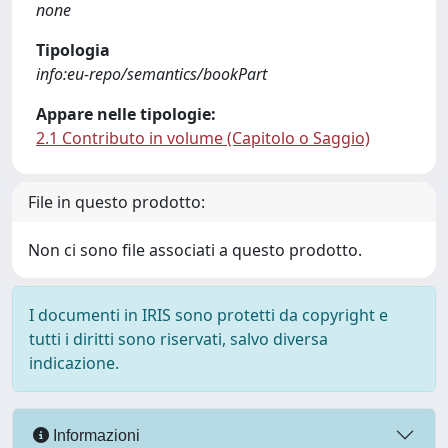
none
Tipologia
info:eu-repo/semantics/bookPart
Appare nelle tipologie:
2.1 Contributo in volume (Capitolo o Saggio)
File in questo prodotto:
Non ci sono file associati a questo prodotto.
I documenti in IRIS sono protetti da copyright e
tutti i diritti sono riservati, salvo diversa
indicazione.
Informazioni