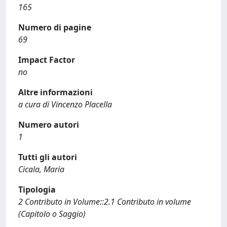
165
Numero di pagine
69
Impact Factor
no
Altre informazioni
a cura di Vincenzo Placella
Numero autori
1
Tutti gli autori
Cicala, Maria
Tipologia
2 Contributo in Volume::2.1 Contributo in volume
(Capitolo o Saggio)