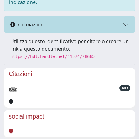
indicazione.
Informazioni
Utilizza questo identificativo per citare o creare un
link a questo documento:
https://hdl.handle.net/11574/28665
Citazioni
ND
social impact