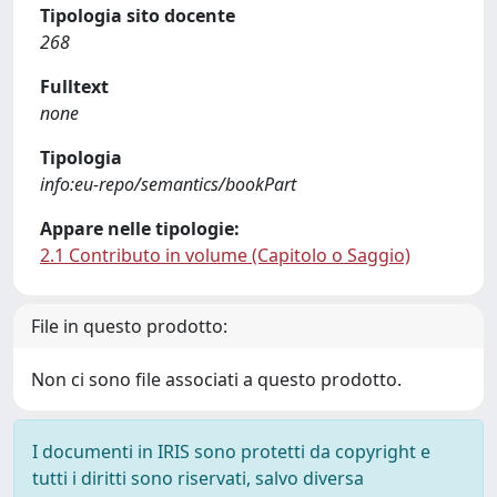
Tipologia sito docente
268
Fulltext
none
Tipologia
info:eu-repo/semantics/bookPart
Appare nelle tipologie:
2.1 Contributo in volume (Capitolo o Saggio)
File in questo prodotto:
Non ci sono file associati a questo prodotto.
I documenti in IRIS sono protetti da copyright e
tutti i diritti sono riservati, salvo diversa