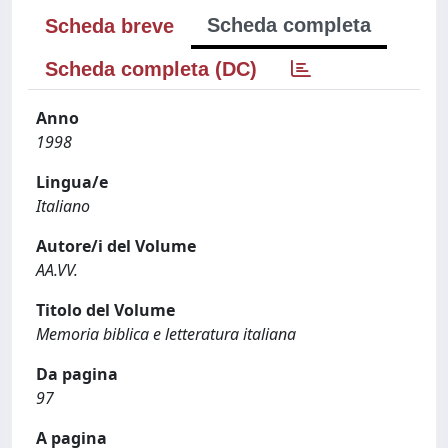
Scheda completa
Scheda breve
Scheda completa (DC)
Anno
1998
Lingua/e
Italiano
Autore/i del Volume
AA.VV.
Titolo del Volume
Memoria biblica e letteratura italiana
Da pagina
97
A pagina