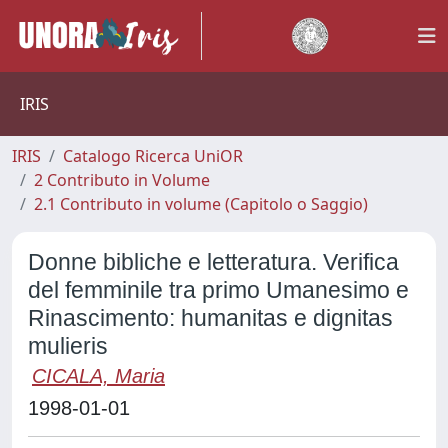
IRIS
IRIS
Catalogo Ricerca UniOR
2 Contributo in Volume
2.1 Contributo in volume (Capitolo o Saggio)
Donne bibliche e letteratura. Verifica
del femminile tra primo Umanesimo e
Rinascimento: humanitas e dignitas
mulieris
CICALA, Maria
1998-01-01