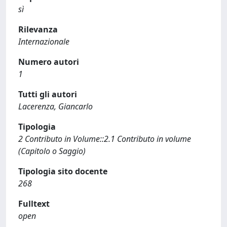
sì
Rilevanza
Internazionale
Numero autori
1
Tutti gli autori
Lacerenza, Giancarlo
Tipologia
2 Contributo in Volume::2.1 Contributo in volume
(Capitolo o Saggio)
Tipologia sito docente
268
Fulltext
open