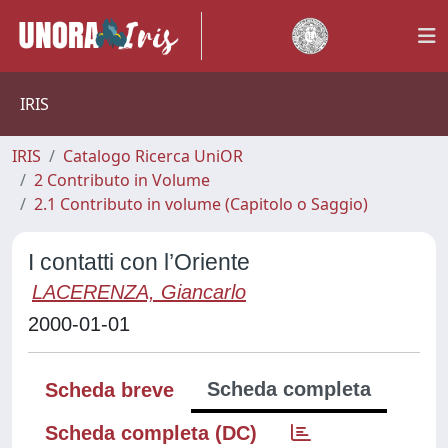
IRIS
IRIS
Catalogo Ricerca UniOR
2 Contributo in Volume
2.1 Contributo in volume (Capitolo o Saggio)
I contatti con l’Oriente
LACERENZA, Giancarlo
2000-01-01
Scheda completa
Scheda breve
Scheda completa (DC)