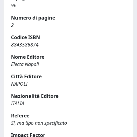
96
Numero di pagine
2
Codice ISBN
8843586874
Nome Editore
Electa Napoli
Città Editore
NAPOLI
Nazionalità Editore
ITALIA
Referee
Sì, ma tipo non specificato
Impact Factor