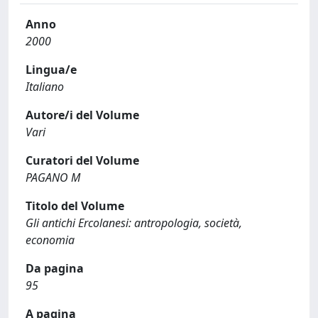
Anno
2000
Lingua/e
Italiano
Autore/i del Volume
Vari
Curatori del Volume
PAGANO M
Titolo del Volume
Gli antichi Ercolanesi: antropologia, società,
economia
Da pagina
95
A pagina