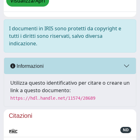
Visualizza/Apri
I documenti in IRIS sono protetti da copyright e
tutti i diritti sono riservati, salvo diversa
indicazione.
Informazioni
Utilizza questo identificativo per citare o creare un
link a questo documento:
https://hdl.handle.net/11574/28689
Citazioni
ND