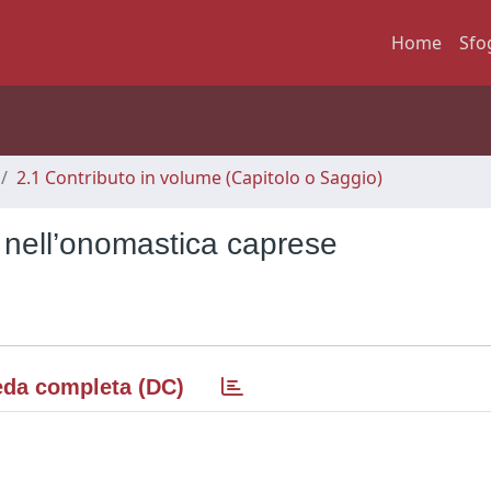
Home
Sfo
2.1 Contributo in volume (Capitolo o Saggio)
i nell’onomastica caprese
da completa (DC)