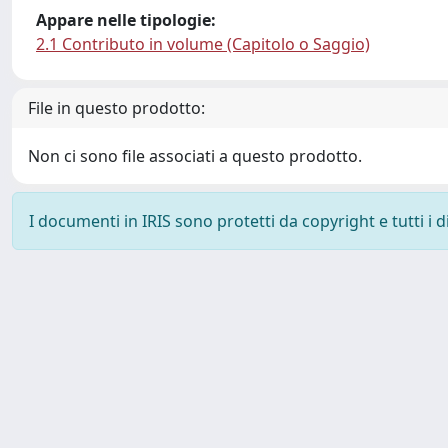
Appare nelle tipologie:
2.1 Contributo in volume (Capitolo o Saggio)
File in questo prodotto:
Non ci sono file associati a questo prodotto.
I documenti in IRIS sono protetti da copyright e tutti i di