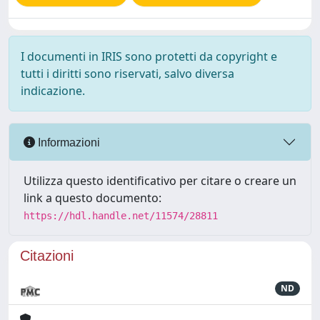
I documenti in IRIS sono protetti da copyright e
tutti i diritti sono riservati, salvo diversa
indicazione.
Informazioni
Utilizza questo identificativo per citare o creare un
link a questo documento:
https://hdl.handle.net/11574/28811
Citazioni
ND