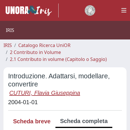
IRIS
IRIS
Catalogo Ricerca UniOR
2 Contributo in Volume
2.1 Contributo in volume (Capitolo o Saggio)
Introduzione. Adattarsi, modellare,
convertire
CUTURI, Flavia Giuseppina
2004-01-01
Scheda completa
Scheda breve