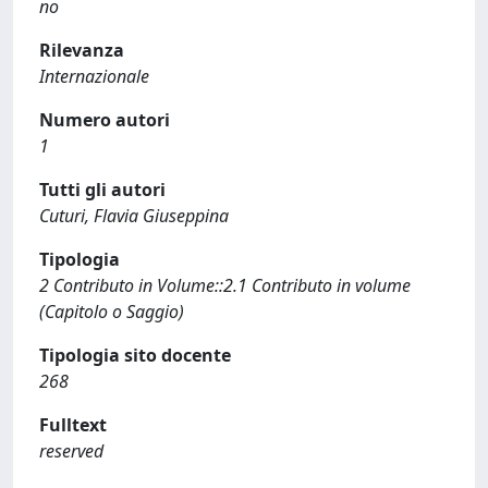
no
Rilevanza
Internazionale
Numero autori
1
Tutti gli autori
Cuturi, Flavia Giuseppina
Tipologia
2 Contributo in Volume::2.1 Contributo in volume
(Capitolo o Saggio)
Tipologia sito docente
268
Fulltext
reserved