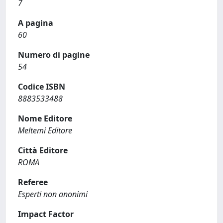
7
A pagina
60
Numero di pagine
54
Codice ISBN
8883533488
Nome Editore
Meltemi Editore
Città Editore
ROMA
Referee
Esperti non anonimi
Impact Factor