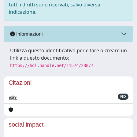
tutti i diritti sono riservati, salvo diversa
indicazione.
Informazioni
Utilizza questo identificativo per citare o creare un
link a questo documento:
https://hdl.handle.net/11574/28877
Citazioni
ND
social impact