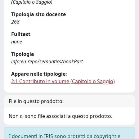
(Capitolo o Saggio)
Tipologia sito docente
268
Fulltext
none
Tipologia
info:eu-repo/semantics/bookPart
Appare nelle tipologie:
2.1 Contributo in volume (Capitolo o Saggio)
File in questo prodotto:
Non ci sono file associati a questo prodotto.
I documenti in IRIS sono protetti da copyright e