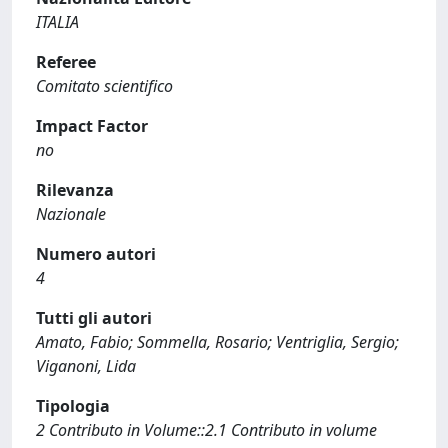
ITALIA
Referee
Comitato scientifico
Impact Factor
no
Rilevanza
Nazionale
Numero autori
4
Tutti gli autori
Amato, Fabio; Sommella, Rosario; Ventriglia, Sergio;
Viganoni, Lida
Tipologia
2 Contributo in Volume::2.1 Contributo in volume