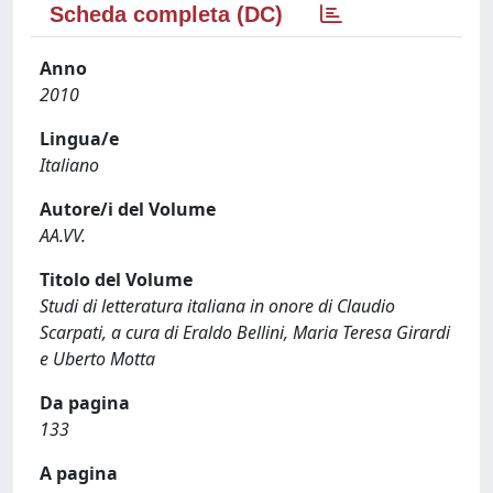
Scheda completa (DC)
Anno
2010
Lingua/e
Italiano
Autore/i del Volume
AA.VV.
Titolo del Volume
Studi di letteratura italiana in onore di Claudio
Scarpati, a cura di Eraldo Bellini, Maria Teresa Girardi
e Uberto Motta
Da pagina
133
A pagina