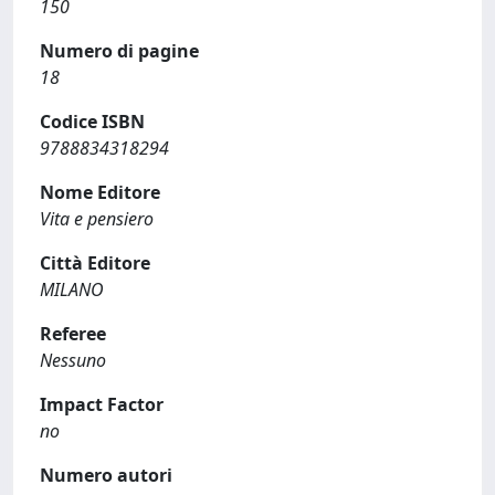
150
Numero di pagine
18
Codice ISBN
9788834318294
Nome Editore
Vita e pensiero
Città Editore
MILANO
Referee
Nessuno
Impact Factor
no
Numero autori