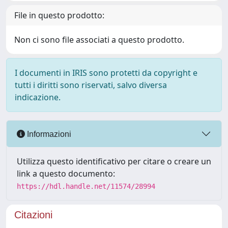
File in questo prodotto:
Non ci sono file associati a questo prodotto.
I documenti in IRIS sono protetti da copyright e
tutti i diritti sono riservati, salvo diversa
indicazione.
Informazioni
Utilizza questo identificativo per citare o creare un
link a questo documento:
https://hdl.handle.net/11574/28994
Citazioni