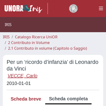
IRIS
IRIS
Catalogo Ricerca UniOR
2 Contributo in Volume
2.1 Contributo in volume (Capitolo o Saggio)
Per un ‘ricordo d’infanzia’ di Leonardo
da Vinci
VECCE, Carlo
2010-01-01
Scheda completa
Scheda breve