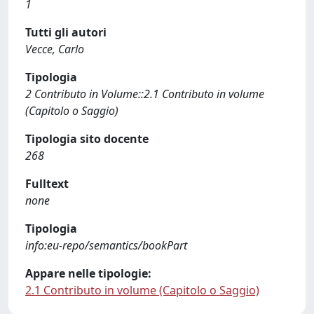
1
Tutti gli autori
Vecce, Carlo
Tipologia
2 Contributo in Volume::2.1 Contributo in volume
(Capitolo o Saggio)
Tipologia sito docente
268
Fulltext
none
Tipologia
info:eu-repo/semantics/bookPart
Appare nelle tipologie:
2.1 Contributo in volume (Capitolo o Saggio)