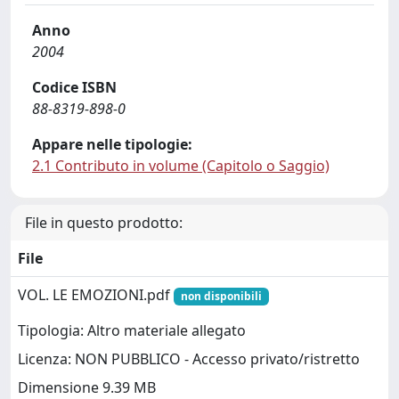
Anno
2004
Codice ISBN
88-8319-898-0
Appare nelle tipologie:
2.1 Contributo in volume (Capitolo o Saggio)
File in questo prodotto:
File
VOL. LE EMOZIONI.pdf
non disponibili
Tipologia: Altro materiale allegato
Licenza: NON PUBBLICO - Accesso privato/ristretto
Dimensione 9.39 MB