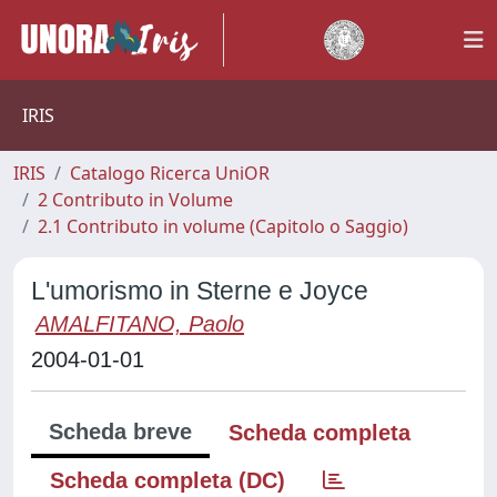
IRIS
IRIS
Catalogo Ricerca UniOR
2 Contributo in Volume
2.1 Contributo in volume (Capitolo o Saggio)
L'umorismo in Sterne e Joyce
AMALFITANO, Paolo
2004-01-01
Scheda breve
Scheda completa
Scheda completa (DC)