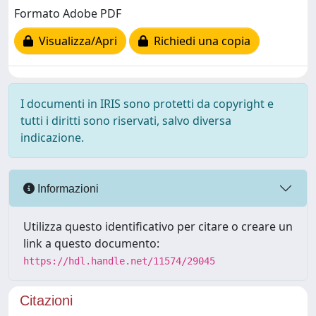
Formato Adobe PDF
Visualizza/Apri
Richiedi una copia
I documenti in IRIS sono protetti da copyright e
tutti i diritti sono riservati, salvo diversa
indicazione.
Informazioni
Utilizza questo identificativo per citare o creare un
link a questo documento:
https://hdl.handle.net/11574/29045
Citazioni