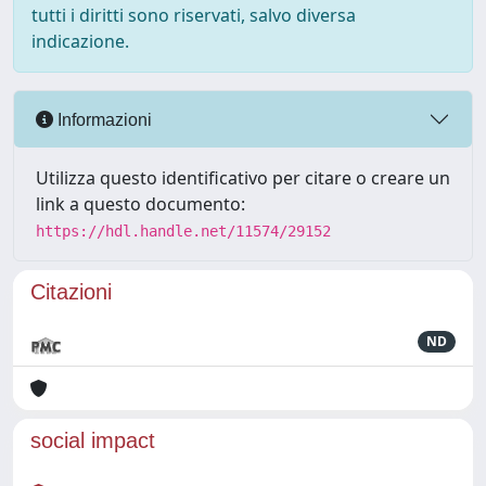
tutti i diritti sono riservati, salvo diversa
indicazione.
Informazioni
Utilizza questo identificativo per citare o creare un
link a questo documento:
https://hdl.handle.net/11574/29152
Citazioni
ND
social impact