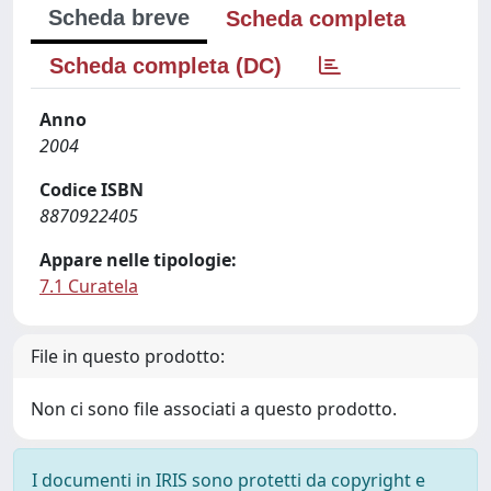
Scheda breve
Scheda completa
Scheda completa (DC)
Anno
2004
Codice ISBN
8870922405
Appare nelle tipologie:
7.1 Curatela
File in questo prodotto:
Non ci sono file associati a questo prodotto.
I documenti in IRIS sono protetti da copyright e