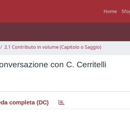
Home
Sfo
2.1 Contributo in volume (Capitolo o Saggio)
onversazione con C. Cerritelli
da completa (DC)