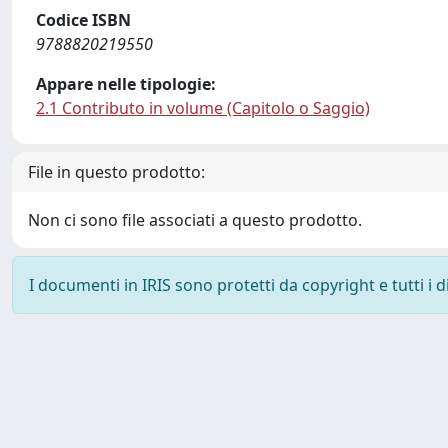
Codice ISBN
9788820219550
Appare nelle tipologie:
2.1 Contributo in volume (Capitolo o Saggio)
File in questo prodotto:
Non ci sono file associati a questo prodotto.
I documenti in IRIS sono protetti da copyright e tutti i di