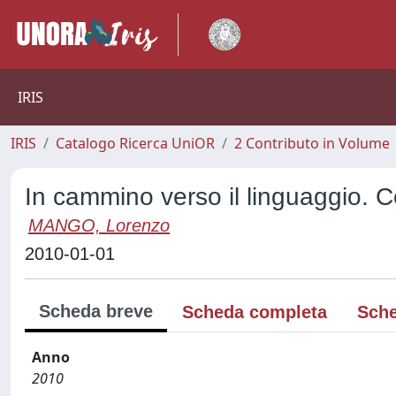
IRIS
IRIS
Catalogo Ricerca UniOR
2 Contributo in Volume
In cammino verso il linguaggio. C
MANGO, Lorenzo
2010-01-01
Scheda breve
Scheda completa
Sche
Anno
2010