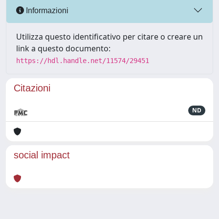
Informazioni
Utilizza questo identificativo per citare o creare un
link a questo documento:
https://hdl.handle.net/11574/29451
Citazioni
ND
social impact