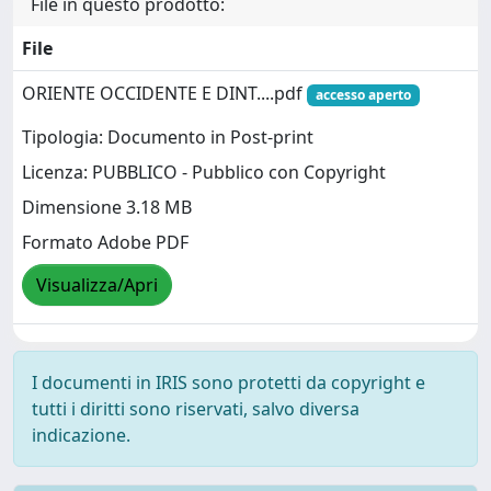
File in questo prodotto:
File
ORIENTE OCCIDENTE E DINT....pdf
accesso aperto
Tipologia: Documento in Post-print
Licenza: PUBBLICO - Pubblico con Copyright
Dimensione 3.18 MB
Formato Adobe PDF
Visualizza/Apri
I documenti in IRIS sono protetti da copyright e
tutti i diritti sono riservati, salvo diversa
indicazione.