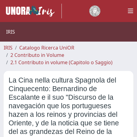
IRIS
IRIS
Catalogo Ricerca UniOR
2 Contributo in Volume
2.1 Contributo in volume (Capitolo o Saggio)
La Cina nella cultura Spagnola del
Cinquecento: Bernardino de
Escalante e il suo "Discurso de la
navegación que los portugueses
hazen a los reinos y provincias del
Oriente, y de la noticia que se tiene
del as grandezas del Reino de la