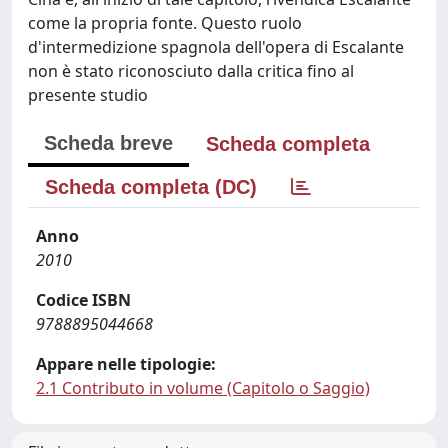
come la propria fonte. Questo ruolo
d'intermedizione spagnola dell'opera di Escalante
non è stato riconosciuto dalla critica fino al
presente studio
Scheda breve
Scheda completa
Scheda completa (DC)
Anno
2010
Codice ISBN
9788895044668
Appare nelle tipologie:
2.1 Contributo in volume (Capitolo o Saggio)