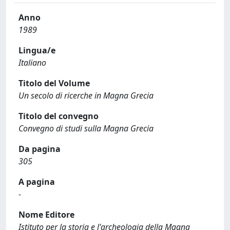
Anno
1989
Lingua/e
Italiano
Titolo del Volume
Un secolo di ricerche in Magna Grecia
Titolo del convegno
Convegno di studi sulla Magna Grecia
Da pagina
305
A pagina
-
Nome Editore
Istituto per la storia e l'archeologia della Magna