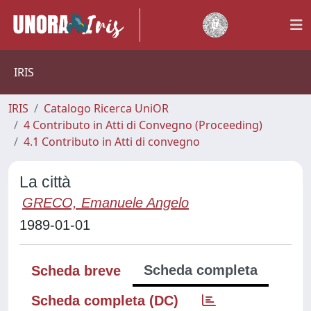
IRIS
IRIS
Catalogo Ricerca UniOR
4 Contributo in Atti di Convegno (Proceeding)
4.1 Contributo in Atti di convegno
La città
GRECO, Emanuele Angelo
1989-01-01
Scheda completa
Scheda breve
Scheda completa (DC)