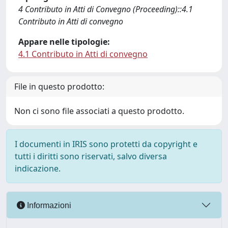
4 Contributo in Atti di Convegno (Proceeding)::4.1
Contributo in Atti di convegno
Appare nelle tipologie:
4.1 Contributo in Atti di convegno
File in questo prodotto:
Non ci sono file associati a questo prodotto.
I documenti in IRIS sono protetti da copyright e
tutti i diritti sono riservati, salvo diversa
indicazione.
Informazioni