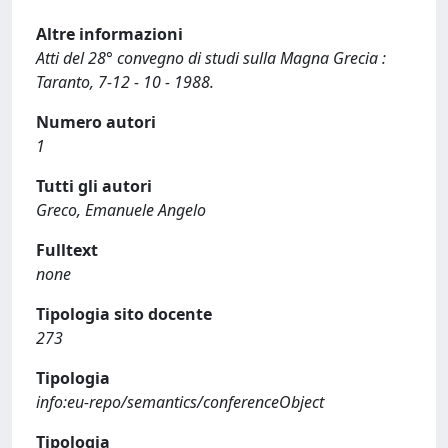
Altre informazioni
Atti del 28° convegno di studi sulla Magna Grecia :
Taranto, 7-12 - 10 - 1988.
Numero autori
1
Tutti gli autori
Greco, Emanuele Angelo
Fulltext
none
Tipologia sito docente
273
Tipologia
info:eu-repo/semantics/conferenceObject
Tipologia