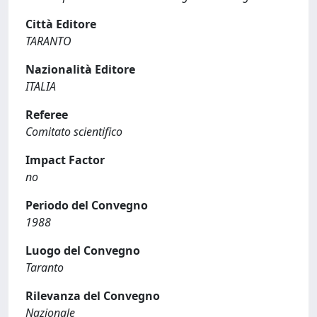
Città Editore
TARANTO
Nazionalità Editore
ITALIA
Referee
Comitato scientifico
Impact Factor
no
Periodo del Convegno
1988
Luogo del Convegno
Taranto
Rilevanza del Convegno
Nazionale