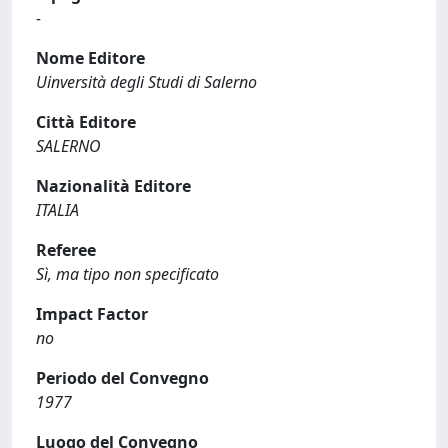
-
Nome Editore
Uinversità degli Studi di Salerno
Città Editore
SALERNO
Nazionalità Editore
ITALIA
Referee
Sì, ma tipo non specificato
Impact Factor
no
Periodo del Convegno
1977
Luogo del Convegno