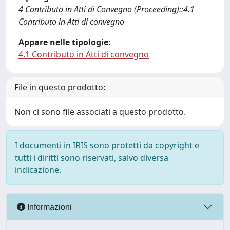
4 Contributo in Atti di Convegno (Proceeding)::4.1
Contributo in Atti di convegno
Appare nelle tipologie:
4.1 Contributo in Atti di convegno
File in questo prodotto:
Non ci sono file associati a questo prodotto.
I documenti in IRIS sono protetti da copyright e
tutti i diritti sono riservati, salvo diversa
indicazione.
Informazioni