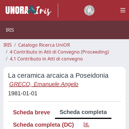
IRIS
IRIS
Catalogo Ricerca UniOR
4 Contributo in Atti di Convegno (Proceeding)
4.1 Contributo in Atti di convegno
La ceramica arcaica a Poseidonia
GRECO, Emanuele Angelo
1981-01-01
Scheda completa
Scheda breve
Scheda completa (DC)