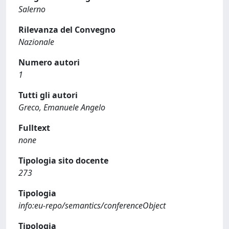
Salerno
Rilevanza del Convegno
Nazionale
Numero autori
1
Tutti gli autori
Greco, Emanuele Angelo
Fulltext
none
Tipologia sito docente
273
Tipologia
info:eu-repo/semantics/conferenceObject
Tipologia