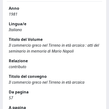
Anno
1981
Lingua/e
Italiano
Titolo del Volume
Il commercio greco nel Tirreno in età arcaica : atti del
seminario in memoria di Mario Napoli
Relazione
contributo
Titolo del convegno
Il commercio greco nel Tirreno in età arcaica
Da pagina
57
A pagina