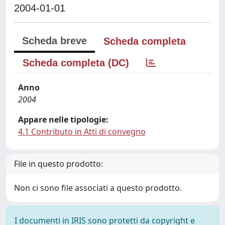
2004-01-01
Scheda breve
Scheda completa
Scheda completa (DC)
Anno
2004
Appare nelle tipologie:
4.1 Contributo in Atti di convegno
File in questo prodotto:
Non ci sono file associati a questo prodotto.
I documenti in IRIS sono protetti da copyright e