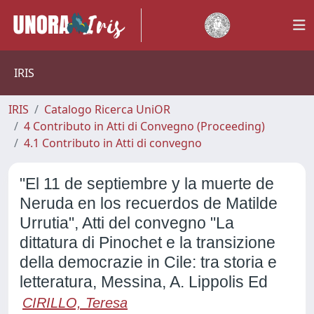
IRIS
IRIS
Catalogo Ricerca UniOR
4 Contributo in Atti di Convegno (Proceeding)
4.1 Contributo in Atti di convegno
"El 11 de septiembre y la muerte de
Neruda en los recuerdos de Matilde
Urrutia", Atti del convegno "La
dittatura di Pinochet e la transizione
della democrazie in Cile: tra storia e
letteratura, Messina, A. Lippolis Ed
CIRILLO, Teresa