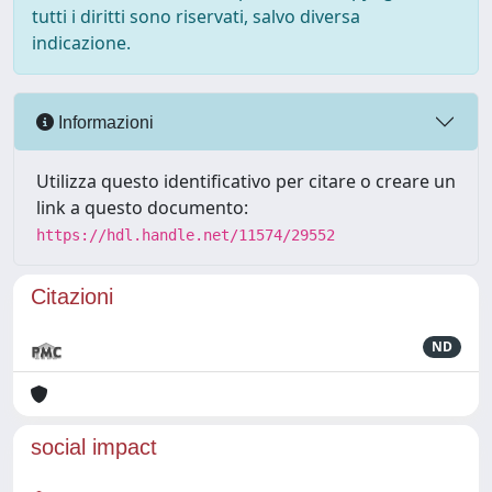
tutti i diritti sono riservati, salvo diversa
indicazione.
Informazioni
Utilizza questo identificativo per citare o creare un
link a questo documento:
https://hdl.handle.net/11574/29552
Citazioni
ND
social impact