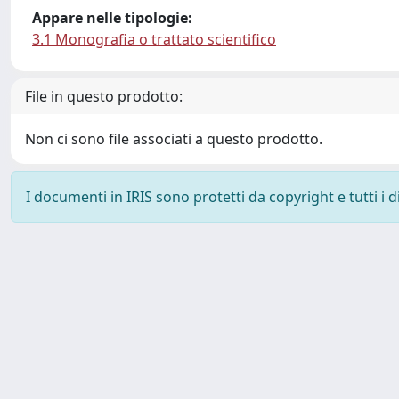
Appare nelle tipologie:
3.1 Monografia o trattato scientifico
File in questo prodotto:
Non ci sono file associati a questo prodotto.
I documenti in IRIS sono protetti da copyright e tutti i di