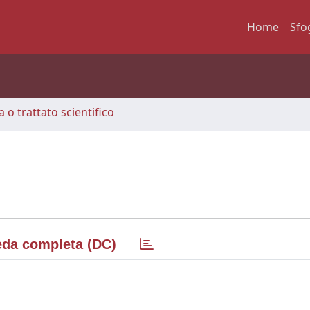
Home
Sfo
 o trattato scientifico
da completa (DC)